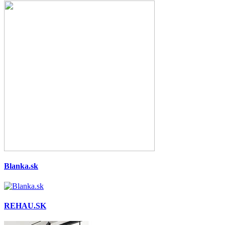
Blanka.sk
REHAU.SK