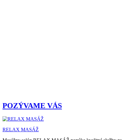
POZÝVAME VÁS
RELAX MASÁŽ