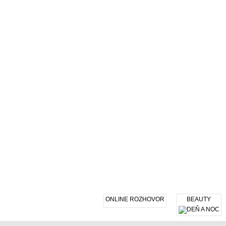
ONLINE ROZHOVOR
BEAUTY