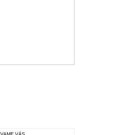
VAME VÁS