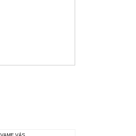
VAME VÁS