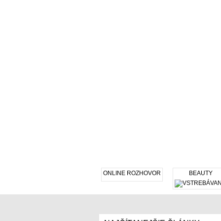
ONLINE ROZHOVOR
BEAUTY