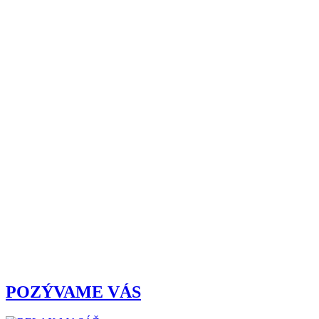
POZÝVAME VÁS