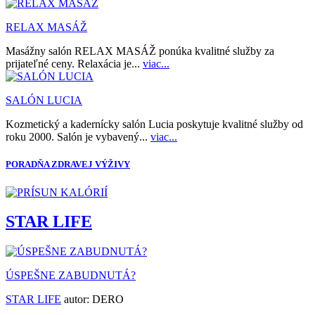
RELAX MASÁŽ
Masážny salón RELAX MASÁŽ ponúka kvalitné služby za
prijateľné ceny. Relaxácia je...
viac...
SALÓN LUCIA
Kozmetický a kadernícky salón Lucia poskytuje kvalitné služby od
roku 2000. Salón je vybavený...
viac...
PORADŇA ZDRAVEJ VÝŽIVY
STAR LIFE
ÚSPEŠNE ZABUDNUTÁ?
STAR LIFE
autor:
DERO