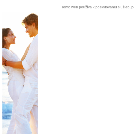
Tento web používa k poskytovaniu služieb, p