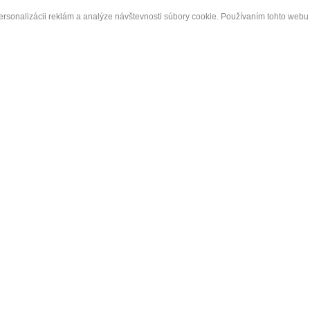
ersonalizácii reklám a analýze návštevnosti súbory cookie. Používaním tohto webu 