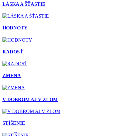
LÁSKA A ŠŤASTIE
HODNOTY
RADOSŤ
ZMENA
V DOBROM AJ V ZLOM
STÍŠENIE