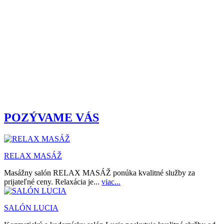
POZÝVAME VÁS
RELAX MASÁŽ
Masážny salón RELAX MASÁŽ ponúka kvalitné služby za
prijateľné ceny. Relaxácia je...
viac...
SALÓN LUCIA