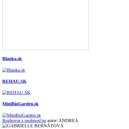
Blanka.sk
REHAU.SK
MiniBioGarden.sk
Rozhovor s osobnosťou
autor:
ANDREA