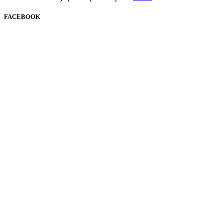
FACEBOOK