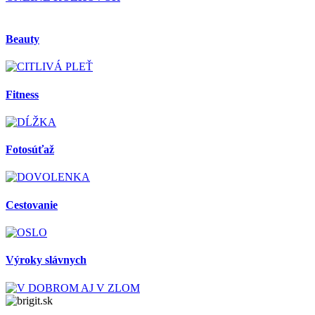
Beauty
Fitness
Fotosúťaž
Cestovanie
Výroky slávnych