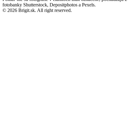
fotobanky Shutterstock, Depositphotos a Pexels.
© 2026 Brigit.sk. All right reserved.