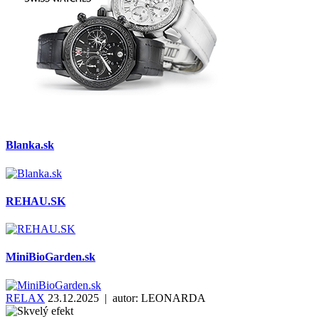
Blanka.sk
REHAU.SK
MiniBioGarden.sk
RELAX
23.12.2025 | autor:
LEONARDA