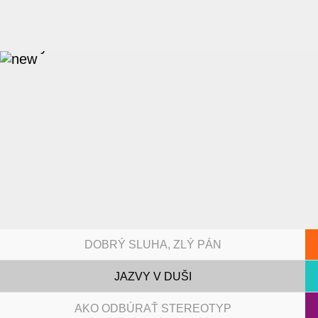
DOBRÝ SLUHA, ZLÝ PÁN
JAZVY V DUŠI
AKO ODBÚRAŤ STEREOTYP