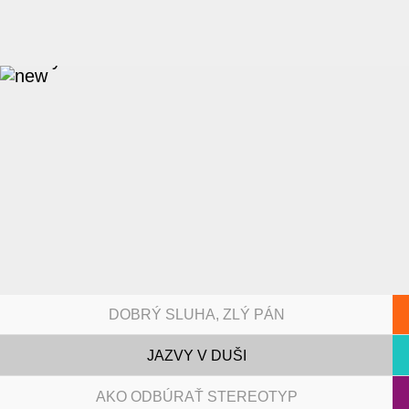
DOBRÝ SLUHA, ZLÝ PÁN
JAZVY V DUŠI
AKO ODBÚRAŤ STEREOTYP