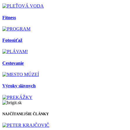
Fitness
Fotosúťaž
Cestovanie
Výroky slávnych
NAJČÍTANEJŠIE ČLÁNKY