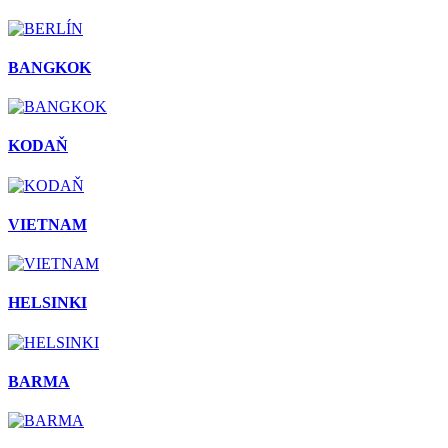
BANGKOK
KODAŇ
VIETNAM
HELSINKI
BARMA