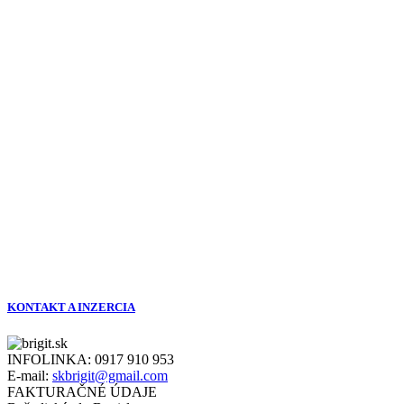
KONTAKT A INZERCIA
INFOLINKA:
0917 910 953
E-mail:
skbrigit@gmail.com
FAKTURAČNÉ ÚDAJE