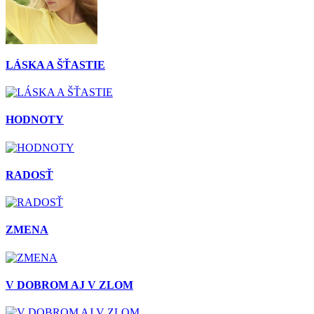
LÁSKA A ŠŤASTIE
HODNOTY
RADOSŤ
ZMENA
V DOBROM AJ V ZLOM