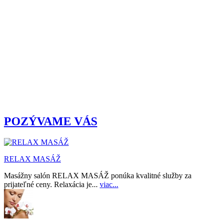
POZÝVAME VÁS
RELAX MASÁŽ
Masážny salón RELAX MASÁŽ ponúka kvalitné služby za
prijateľné ceny. Relaxácia je...
viac...