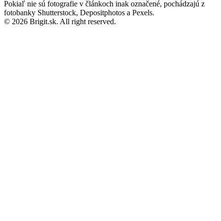
Pokiaľ nie sú fotografie v článkoch inak označené, pochádzajú z
fotobanky Shutterstock, Depositphotos a Pexels.
© 2026 Brigit.sk. All right reserved.