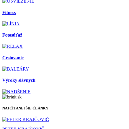
Fitness
Fotosúťaž
Cestovanie
Výroky slávnych
NAJČÍTANEJŠIE ČLÁNKY