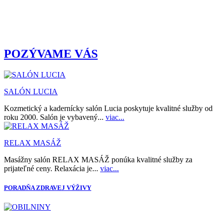
POZÝVAME VÁS
SALÓN LUCIA
Kozmetický a kadernícky salón Lucia poskytuje kvalitné služby od
roku 2000. Salón je vybavený...
viac...
RELAX MASÁŽ
Masážny salón RELAX MASÁŽ ponúka kvalitné služby za
prijateľné ceny. Relaxácia je...
viac...
PORADŇA ZDRAVEJ VÝŽIVY