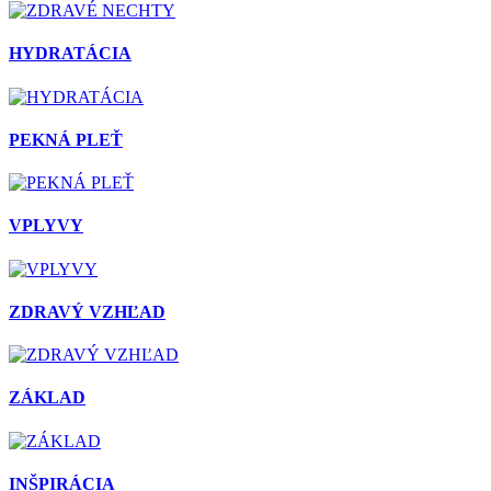
HYDRATÁCIA
PEKNÁ PLEŤ
VPLYVY
ZDRAVÝ VZHĽAD
ZÁKLAD
INŠPIRÁCIA