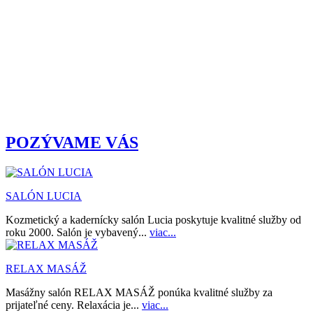
POZÝVAME VÁS
SALÓN LUCIA
Kozmetický a kadernícky salón Lucia poskytuje kvalitné služby od
roku 2000. Salón je vybavený...
viac...
RELAX MASÁŽ
Masážny salón RELAX MASÁŽ ponúka kvalitné služby za
prijateľné ceny. Relaxácia je...
viac...