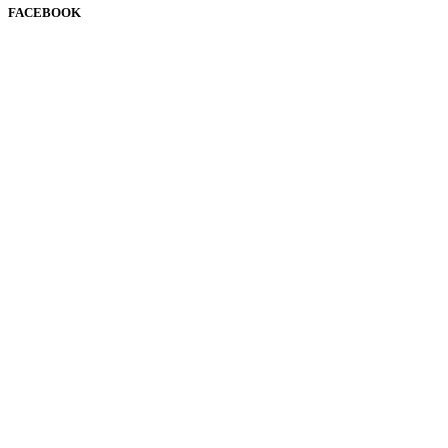
FACEBOOK