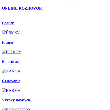
ONLINE ROZHOVOR
Beauty
Fitness
Fotosúťaž
Cestovanie
Výroky slávnych