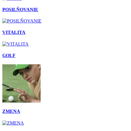
POSILŇOVANIE
VITALITA
GOLF
ZMENA