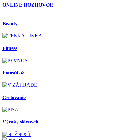
ONLINE ROZHOVOR
Beauty
Fitness
Fotosúťaž
Cestovanie
Výroky slávnych