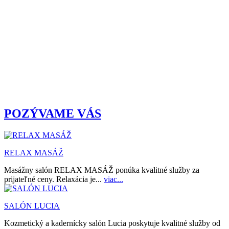
POZÝVAME VÁS
RELAX MASÁŽ
Masážny salón RELAX MASÁŽ ponúka kvalitné služby za
prijateľné ceny. Relaxácia je...
viac...
SALÓN LUCIA
Kozmetický a kadernícky salón Lucia poskytuje kvalitné služby od