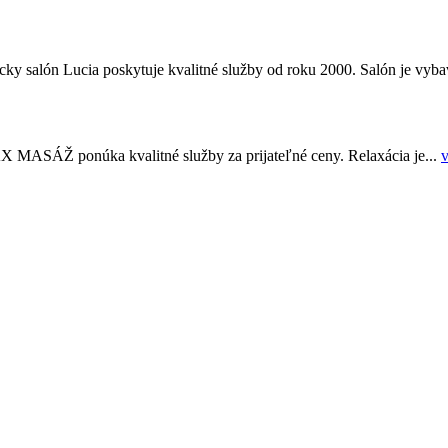
ky salón Lucia poskytuje kvalitné služby od roku 2000. Salón je vyba
MASÁŽ ponúka kvalitné služby za prijateľné ceny. Relaxácia je...
v