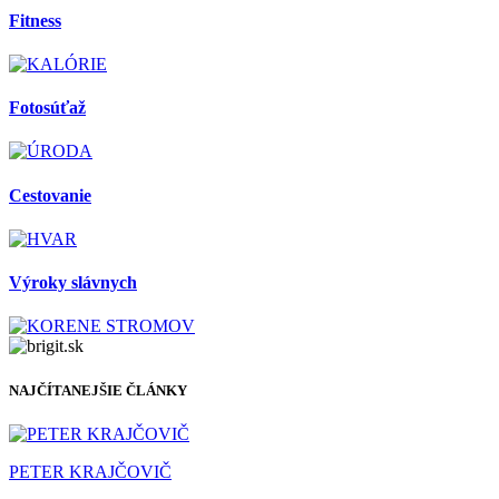
Fitness
Fotosúťaž
Cestovanie
Výroky slávnych
NAJČÍTANEJŠIE ČLÁNKY
PETER KRAJČOVIČ