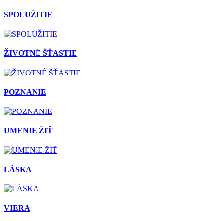
SPOLUŽITIE
ŽIVOTNÉ ŠŤASTIE
POZNANIE
UMENIE ŽIŤ
LÁSKA
VIERA