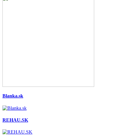
Blanka.sk
REHAU.SK