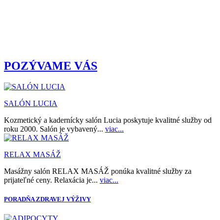
POZÝVAME VÁS
SALÓN LUCIA
Kozmetický a kadernícky salón Lucia poskytuje kvalitné služby od
roku 2000. Salón je vybavený...
viac...
RELAX MASÁŽ
Masážny salón RELAX MASÁŽ ponúka kvalitné služby za
prijateľné ceny. Relaxácia je...
viac...
PORADŇA ZDRAVEJ VÝŽIVY